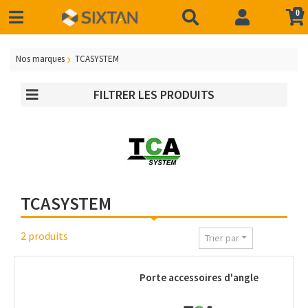
0
Nos marques
TCASYSTEM
FILTRER LES PRODUITS
TCASYSTEM
2 produits
Trier par
Porte accessoires d'angle