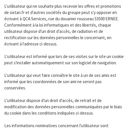
L'utilisateur qui ne souhaite plus recevoir les offres et promotions
de sixtan.fr et d'autres sociétés du groupe peut s'y opposer en
écrivant à QCA Services, rue du douanier rousseau 53500 ERNEE.
Conformément à la loi informatiques et des libertés, chaque
utilisateur dispose d'un droit d'accès, de radiation et de
rectification sur les données personnelles le concernant, en
écrivant à l'adresse ci-dessus.
L'utilisateur est informé que lors de ses visites sur le site un cookie
peut s'installer automatiquement sur son logiciel de navigation.
L'utilisateur qui veut faire connaître le site à un de ses amis est
informé que les coordonnées de son ami ne seront pas
conservées.
L'utilisateur dispose d'un droit d'accès, de retrait et de
modification des données personnelles communiquées par le biais
du cookie dans les conditions indiquées ci-dessus.
Les informations nominatives concernant l'utilisateur sont