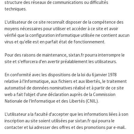
structure des réseaux de communications ou difficultés
techniques.
L'utilisateur de ce site reconnaît disposer de la compétence des
moyens nécessaires pour utiliser et accéder à ce site et avoir
vérifié que la configuration informatique utilisée ne contient aucun
virus et qu'elle est en parfait état de fonctionnement.
Pour des raisons de maintenance, sixtan.fr pourra interrompre le
site et s'efforcera d'en avertir préalablement les utilisateurs.
En conformité avec les dispositions de la loi du 6 janvier 1978
relative à l'Informatique, aux fichiers et aux libertés, le traitement
automatisé de données nominatives réalisé et à partir de ce site
web a fait l'objet d'une déclaration auprès de la Commission
Nationale de l'Informatique et des Libertés (CNIL).
L'utilisateur a la faculté d'accepter que les informations liées à son
inscription au site soient utilisées par sixtan.fr qui pourra le
contacter et lui adresser des offres et des promotions par e-mail..