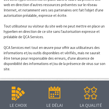
web en direction d'autres ressources présentes sur le réseau
Internet, et notamment vers ses partenaires ont fait l'objet d'une
autorisation préalable, expresse et écrite.
Tout utilisateur ou visiteur du site web ne peut mettre en place un
hyperlien en direction de ce site sans l'autorisation expresse et
préalable de QCA Services.
QCA Services met tout en œuvre pour offrir aux utilisateurs des
informations et/ou outils disponibles et vérifiés, mais ne saurait
être tenue pour responsable des erreurs, d'une absence de
disponibilité des informations et/ou de la présence de virus sur son
site.
LE CHOIX
LE DÉLAI
LA QUALITÉ