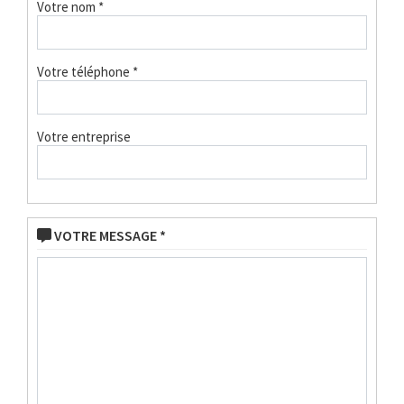
Votre nom *
Votre téléphone *
Votre entreprise
VOTRE MESSAGE *