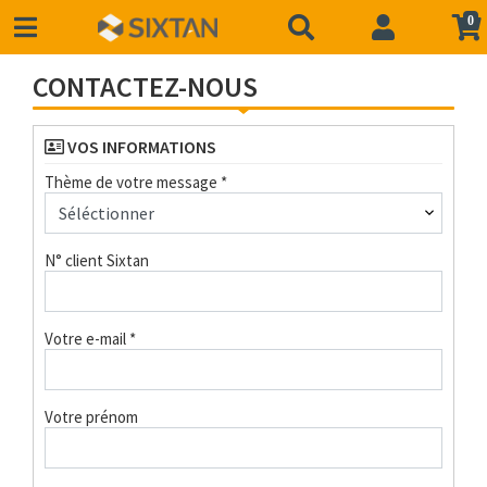
0
CONTACTEZ-NOUS
VOS INFORMATIONS
Thème de votre message *
N° client Sixtan
Votre e-mail *
Votre prénom