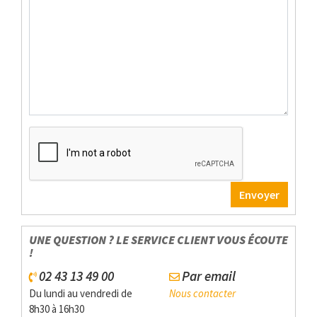
UNE QUESTION ? LE SERVICE CLIENT VOUS ÉCOUTE
!
02 43 13 49 00
Par email
Du lundi au vendredi de
Nous contacter
8h30 à 16h30