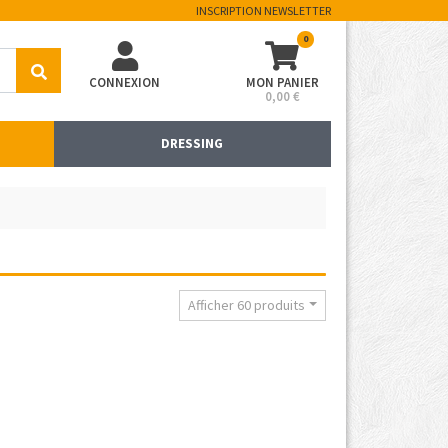
INSCRIPTION NEWSLETTER
0
CONNEXION
MON PANIER
0,00 €
DRESSING
Afficher 60 produits