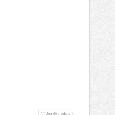
t
Afficher 60 produits