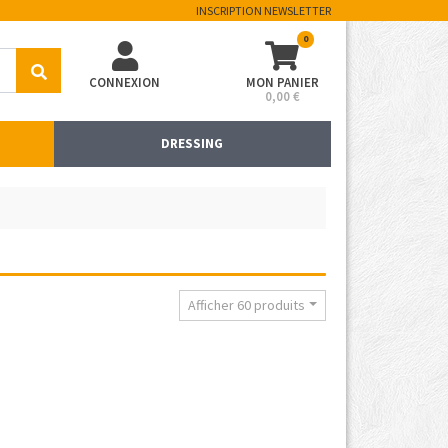
INSCRIPTION NEWSLETTER
0
CONNEXION
MON PANIER
0,00 €
DRESSING
Afficher 60 produits