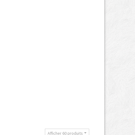
t
Afficher 60 produits