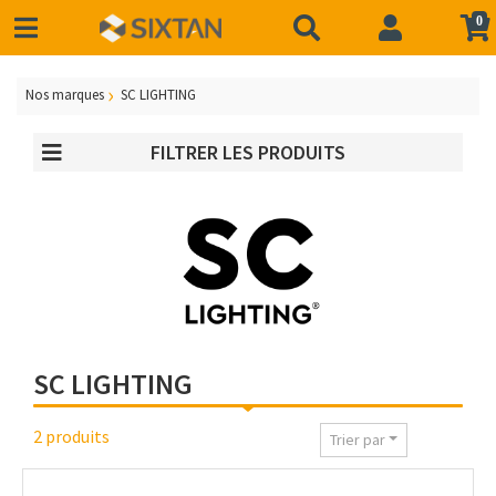
0
Nos marques
SC LIGHTING
FILTRER LES PRODUITS
SC LIGHTING
2 produits
Trier par