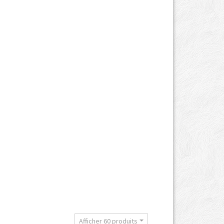
t
Afficher 60 produits