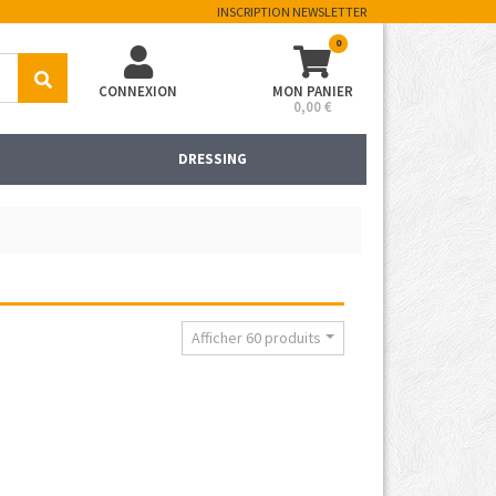
INSCRIPTION NEWSLETTER
0
CONNEXION
MON PANIER
0,00 €
DRESSING
Afficher 60 produits