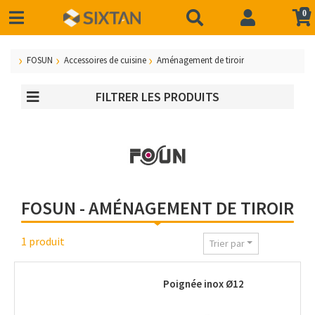
0
FOSUN
Accessoires de cuisine
Aménagement de tiroir
FILTRER LES PRODUITS
FOSUN - AMÉNAGEMENT DE TIROIR
1 produit
Trier par
Poignée inox Ø12