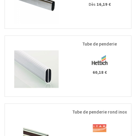
Dès
16,19 €
Tube de penderie
60,18 €
Tube de penderie rond inox