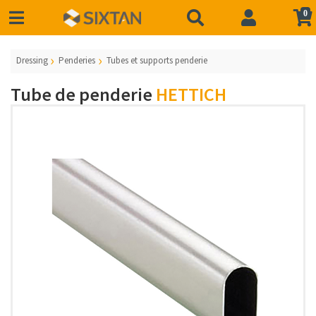
0
Dressing
Penderies
Tubes et supports penderie
Tube de penderie
HETTICH