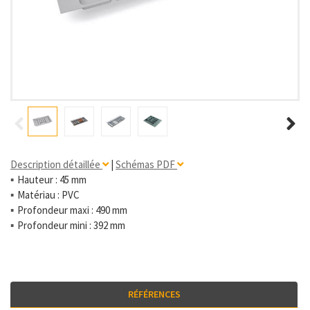
Description détaillée
|
Schémas PDF
Hauteur : 45 mm
Matériau : PVC
Profondeur maxi : 490 mm
Profondeur mini : 392 mm
RÉFÉRENCES