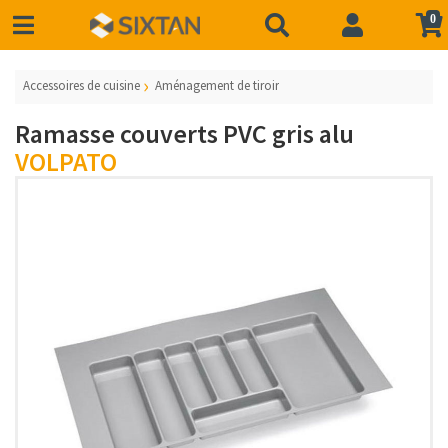
0
Accessoires de cuisine
Aménagement de tiroir
Ramasse couverts PVC gris alu
VOLPATO