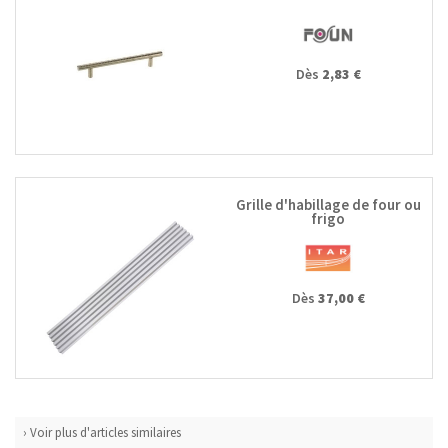
Dès
2,83 €
Grille d'habillage de four ou
frigo
Dès
37,00 €
› Voir plus d'articles similaires