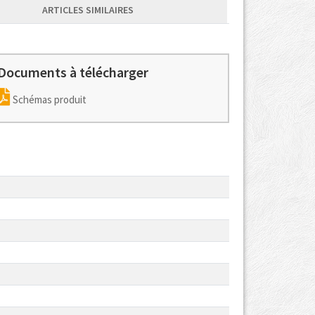
ARTICLES SIMILAIRES
Documents à télécharger
Schémas produit