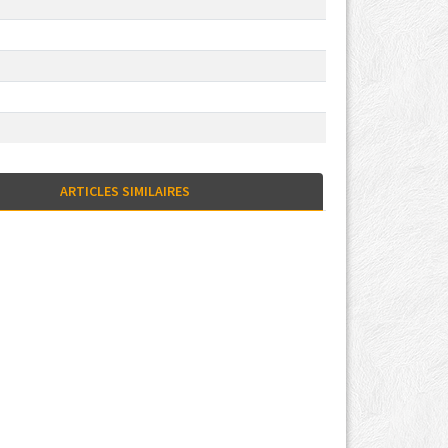
ARTICLES SIMILAIRES