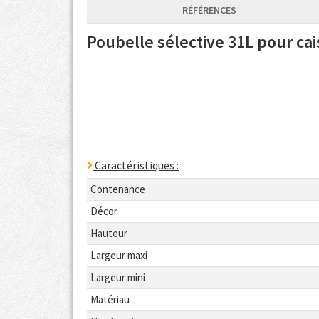
RÉFÉRENCES
Poubelle sélective 31L pour c
Caractéristiques :
Contenance
Décor
Hauteur
Largeur maxi
Largeur mini
Matériau