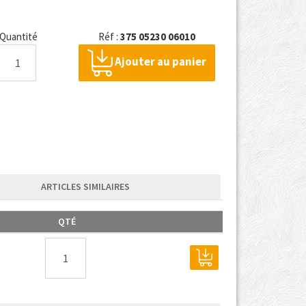
Quantité
Réf :
375 05230 06010
Ajouter au panier
ARTICLES SIMILAIRES
QTÉ