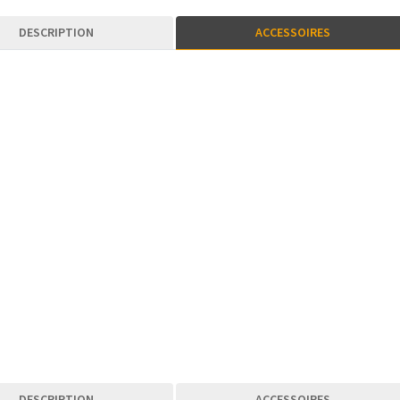
DESCRIPTION
ACCESSOIRES
DESCRIPTION
ACCESSOIRES