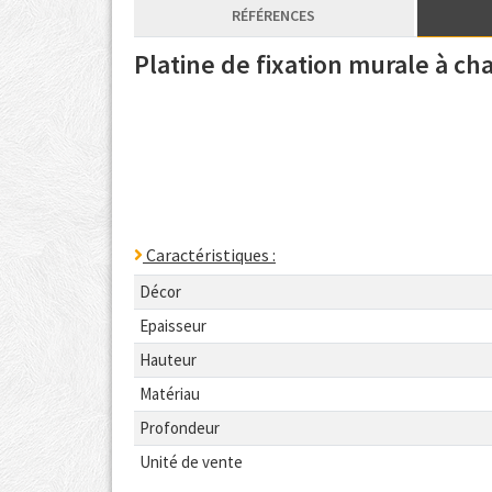
RÉFÉRENCES
Platine de fixation murale à 
Caractéristiques :
Décor
Epaisseur
Hauteur
Matériau
Profondeur
Unité de vente