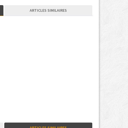
ARTICLES SIMILAIRES
ARTICLES SIMILAIRES