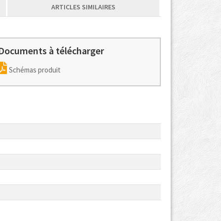
ARTICLES SIMILAIRES
Documents à télécharger
Schémas produit