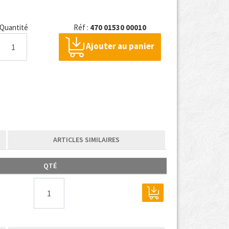
Quantité
Réf :
470 01530 00010
Ajouter au panier
ARTICLES SIMILAIRES
QTÉ