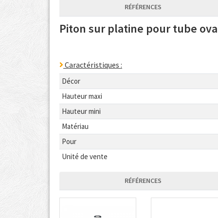
RÉFÉRENCES
Piton sur platine pour tube ov
Caractéristiques :
Décor
Hauteur maxi
Hauteur mini
Matériau
Pour
Unité de vente
RÉFÉRENCES