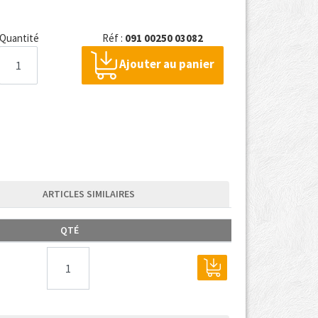
Quantité
Réf :
091 00250 03082
Ajouter au panier
ARTICLES SIMILAIRES
QTÉ