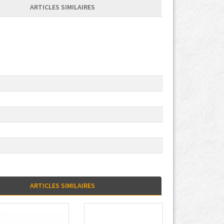
ARTICLES SIMILAIRES
ARTICLES SIMILAIRES