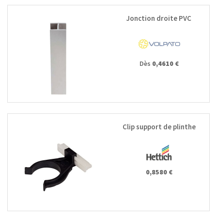
Jonction droite PVC
Dès
0,4610 €
Clip support de plinthe
0,8580 €