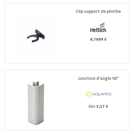
Clip support de plinthe
0,7099 €
Jonction d'angle 90°
Dès
3,17 €