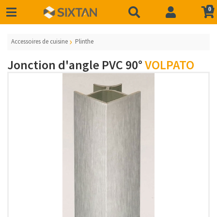
0
Accessoires de cuisine
Plinthe
Jonction d'angle PVC 90°
VOLPATO