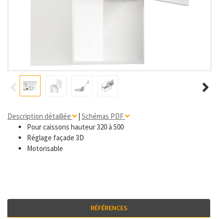
Description détaillée
|
Schémas PDF
Pour caissons hauteur 320 à 500
Réglage façade 3D
Motorisable
RÉFÉRENCES