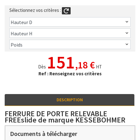
Sélectionnez vos critères :
151
,18 €
Dès
HT
Ref : Renseignez vos critères
DESCRIPTION
FERRURE DE PORTE RELEVABLE
FREEslide de marque KESSEBOHMER
Documents à télécharger