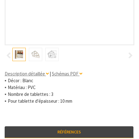
Description détaillée
|
Schémas PDF
Décor : Blanc
Matériau : PVC
Nombre de tablettes : 3
Pour tablette d'épaisseur : 10 mm
RÉFÉRENCES