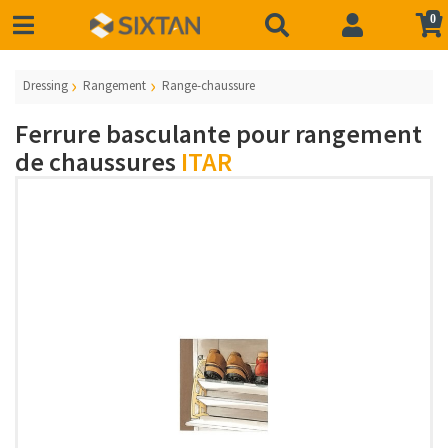
0
Dressing
Rangement
Range-chaussure
Ferrure basculante pour rangement
de chaussures
ITAR