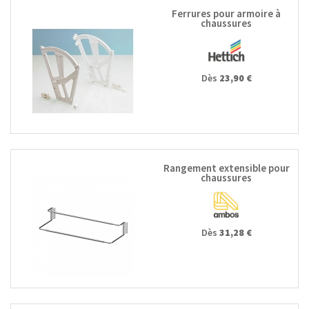
Ferrures pour armoire à
chaussures
Dès
23,90 €
Rangement extensible pour
chaussures
Dès
31,28 €