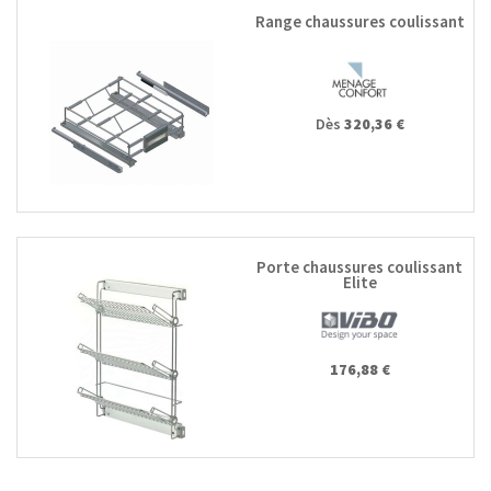
Range chaussures coulissant
Dès
320,36 €
Porte chaussures coulissant
Elite
176,88 €