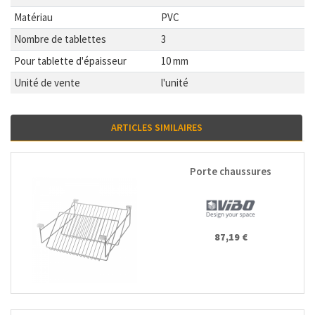
Matériau
PVC
Nombre de tablettes
3
Pour tablette d'épaisseur
10 mm
Unité de vente
l'unité
ARTICLES SIMILAIRES
Porte chaussures
87,19 €