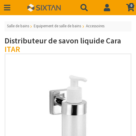
0
Salle de bains
Equipement de salle de bains
Accessoires
Distributeur de savon liquide Cara
ITAR