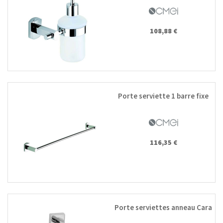
108,88 €
Porte serviette 1 barre fixe
116,35 €
Porte serviettes anneau Cara