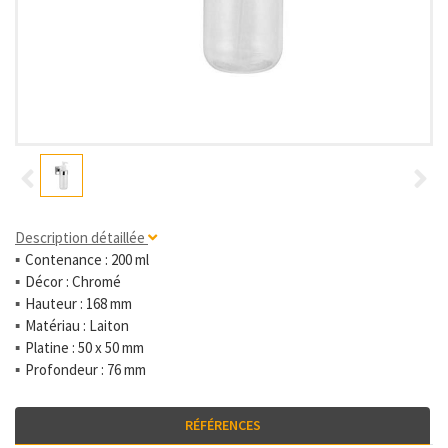
Description détaillée
Contenance : 200 ml
Décor : Chromé
Hauteur : 168 mm
Matériau : Laiton
Platine : 50 x 50 mm
Profondeur : 76 mm
RÉFÉRENCES